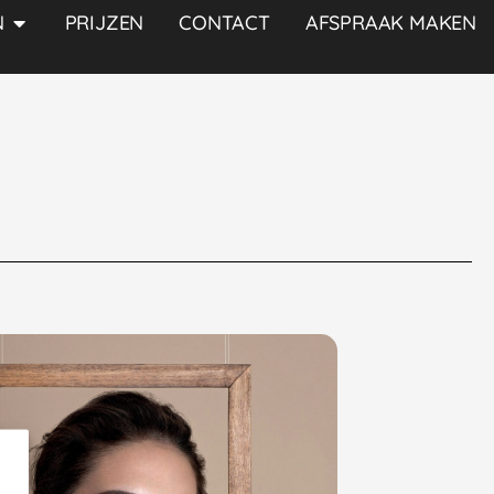
N
PRIJZEN
CONTACT
AFSPRAAK MAKEN